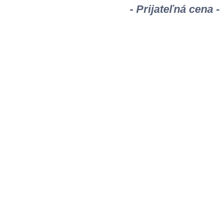
- Prijateľná cena