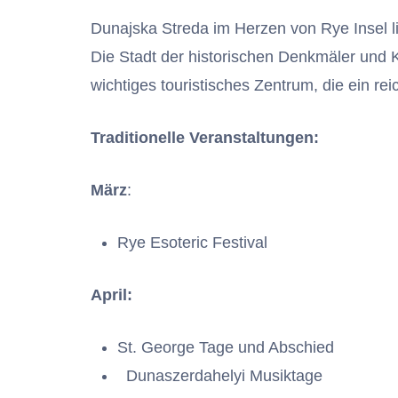
Dunajska Streda im Herzen von Rye Insel l
Die Stadt der historischen Denkmäler und 
wichtiges touristisches Zentrum, die ein rei
Traditionelle Veranstaltungen:
März
:
Rye Esoteric Festival
April:
St. George Tage und Abschied
Dunaszerdahelyi Musiktage