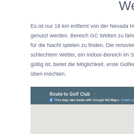
We
Es ist nur 18 km entfernt von der Nevada H
genutzt werden. Bereich GC Welten zu fahre
für die Nacht spielen zu finden. Die renov
schlechtem Wetter, ein Indoor-Bereich im S
gültig ist, bietet die Möglichkeit, erste Go
üben möchten.