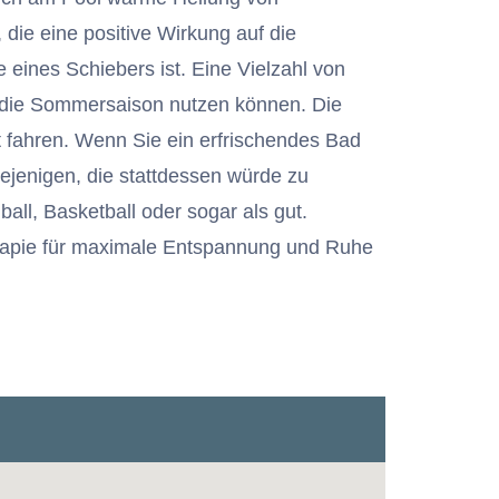
ie eine positive Wirkung auf die
e eines Schiebers ist. Eine Vielzahl von
r die Sommersaison nutzen können. Die
t fahren. Wenn Sie ein erfrischendes Bad
jenigen, die stattdessen würde zu
ball, Basketball oder sogar als gut.
rapie für maximale Entspannung und Ruhe