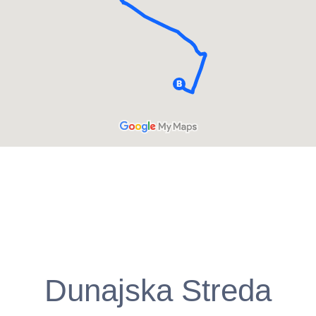
Dunajska Streda