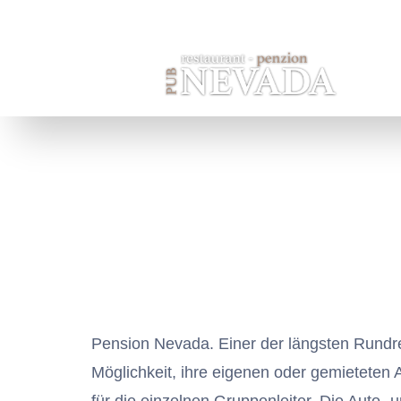
Startseite
Pension
Zimmer
Pension Nevada. Einer der längsten Rundrei
Möglichkeit, ihre eigenen oder gemieteten 