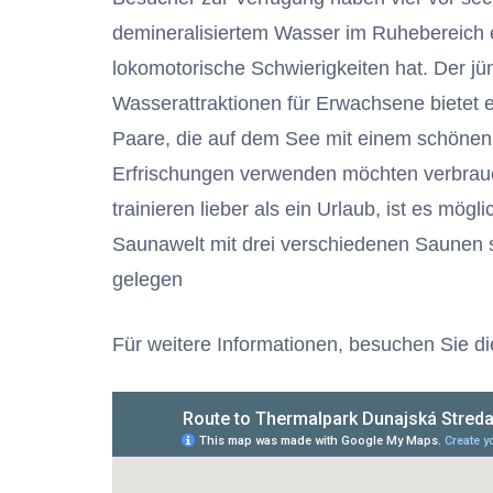
demineralisiertem Wasser im Ruhebereich e
lokomotorische Schwierigkeiten hat. Der jüng
Wasserattraktionen für Erwachsene bietet 
Paare, die auf dem See mit einem schönen 
Erfrischungen verwenden möchten verbrauc
trainieren lieber als ein Urlaub, ist es mög
Saunawelt mit drei verschiedenen Saunen 
gelegen
Für weitere Informationen, besuchen Sie d