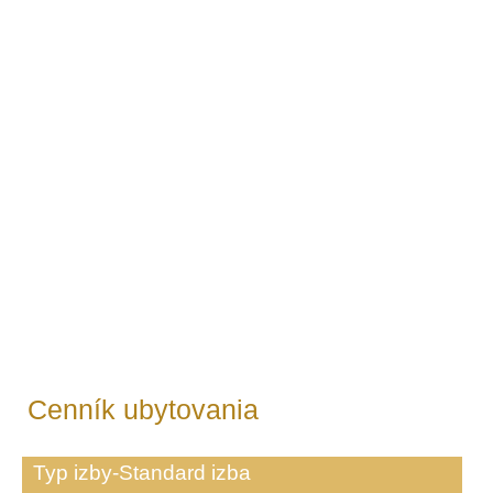
Cenník ubytovania
Typ izby-Standard izba